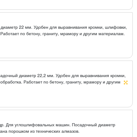
диаметр 22 мм. Удобен для выравнивания кромки, шлифовки,
 Работает по бетону, граниту, мрамору и другим материалам.
адочный диаметр 22,2 мм. Удобен для выравнивания кромки,
обработка. Работает по бетону, граниту, мрамору и другим
др. Для углошлифовальных машин. Посадочный диаметр
ана порошком из технических алмазов.