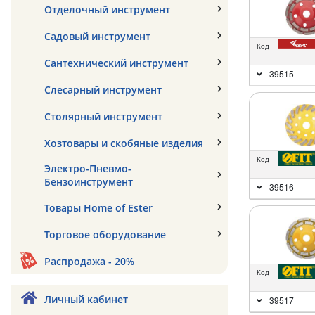
Отделочный инструмент
Садовый инструмент
Код
Сантехнический инструмент
39515
Слесарный инструмент
Столярный инструмент
Хозтовары и скобяные изделия
Код
Электро-Пневмо-
Бензоинструмент
39516
Товары Home of Ester
Торговое оборудование
Распродажа - 20%
Код
Личный кабинет
39517