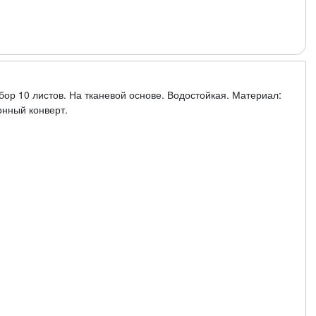
бор 10 листов. На тканевой основе. Водостойкая. Материал:
онный конверт.