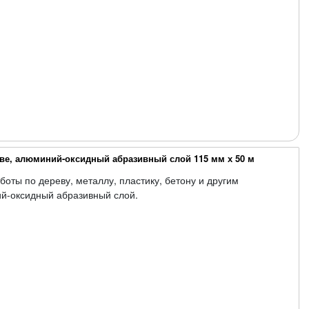
ве, алюминий-оксидный абразивный слой 115 мм х 50 м
боты по дереву, металлу, пластику, бетону и другим
ий-оксидный абразивный слой.