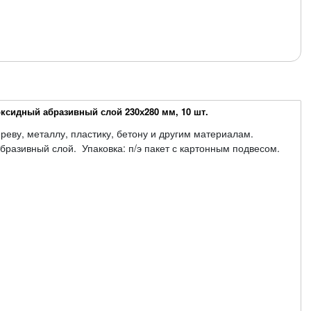
ксидный абразивный слой 230х280 мм, 10 шт.
ереву, металлу, пластику, бетону и другим материалам.
бразивный слой. Упаковка: п/э пакет с картонным подвесом.