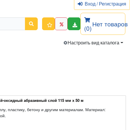
Вход
/
Регистрация
Нет товаров
(0)
Настроить вид каталога
й-оксидный абразивный слой 115 мм х 50 м
ллу, пластику, бетону и другим материалам. Материал:
ой.