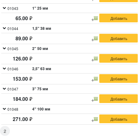
1" 25 мм
01043
65.00
1,5" 38 мм
01044
89.00
2" 50 мм
01045
126.00
2,5" 63 мм
01046
153.00
3" 75 мм
01047
184.00
4" 100 мм
01048
271.00
2