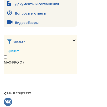
Документы и соглашения
Вопросы и ответы
Видеообзоры
Фильтр
Бренд
MAX-PRO (
1
)
МЫ В СОЦСЕТЯХ