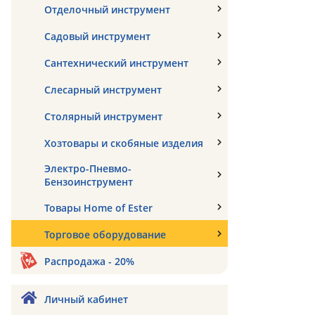
Отделочный инструмент
Садовый инструмент
Сантехнический инструмент
Слесарный инструмент
Столярный инструмент
Хозтовары и скобяные изделия
Электро-Пневмо-
Бензоинструмент
Товары Home of Ester
Торговое оборудование
Распродажа - 20%
Личный кабинет