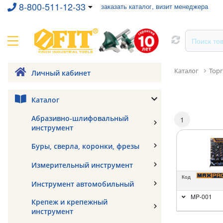
8-800-511-12-33
заказать каталог, визит менеджера
Каталог
Тор
Личный кабинет
Каталог
Абразивно-шлифовальный
1
инструмент
Буры, сверла, коронки, фрезы
Измерительный инструмент
Код
Инструмент автомобильный
MP-001
Крепеж и крепежный
инструмент