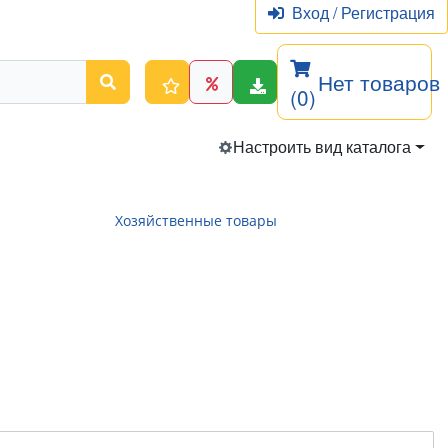
Вход
/
Регистрация
Нет товаров
(0)
Настроить вид каталога
Хозяйственные товары