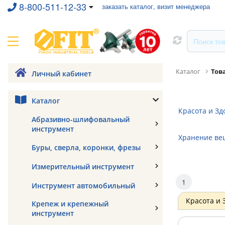
8-800-511-12-33
заказать каталог, визит менеджера
Каталог
Тов
Личный кабинет
Каталог
Красота и Зд
Абразивно-шлифовальный
инструмент
Хранение ве
Буры, сверла, коронки, фрезы
Измерительный инструмент
1
Инструмент автомобильный
Красота и 
Крепеж и крепежный
инструмент