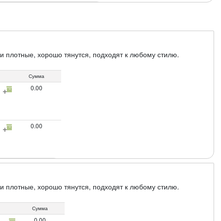
ки плотные, хорошо тянутся, подходят к любому стилю.
Сумма
0.00
0.00
ки плотные, хорошо тянутся, подходят к любому стилю.
Сумма
0.00