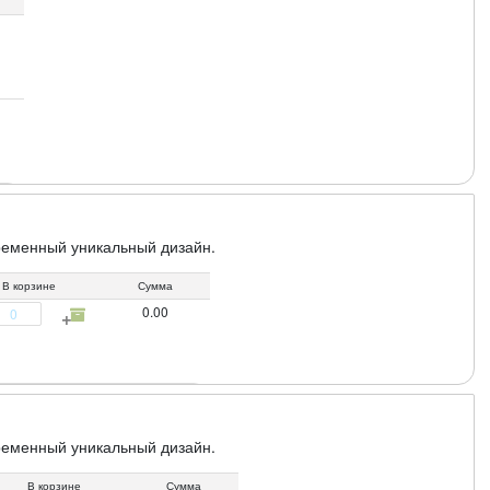
ременный уникальный дизайн.
В корзине
Сумма
0.00
ременный уникальный дизайн.
В корзине
Сумма