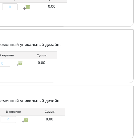
0.00
ременный уникальный дизайн.
В корзине
Сумма
0.00
ременный уникальный дизайн.
В корзине
Сумма
0.00