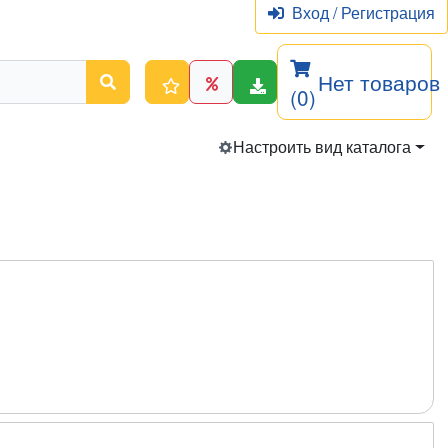
Вход
/
Регистрация
Нет товаров
(0)
Настроить вид каталога