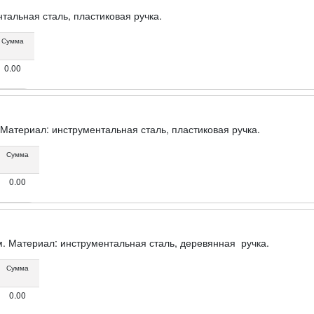
тальная сталь, пластиковая ручка.
Сумма
0.00
Материал: инструментальная сталь, пластиковая ручка.
Сумма
0.00
. Материал: инструментальная сталь, деревянная ручка.
Сумма
0.00