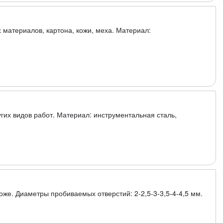
 материалов, картона, кожи, меха. Материал:
гих видов работ. Материал: инструментальная сталь,
коже. Диаметры пробиваемых отверстий: 2-2,5-3-3,5-4-4,5 мм.