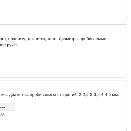
ге, пластику, текстилю, коже. Диаметры пробиваемых
тие ручек.
коже. Диаметры пробиваемых отверстий: 2-2,5-3-3,5-4-4,5 мм.
мма
.00