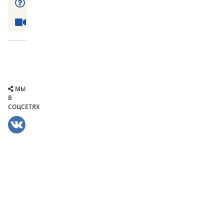
МЫ
В
СОЦСЕТЯХ