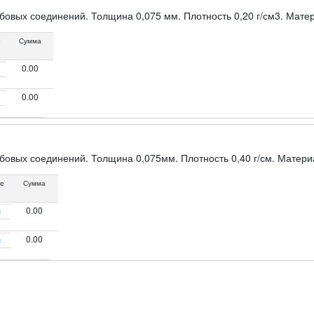
бовых соединений. Толщина 0,075 мм. Плотность 0,20 г/см3. Мате
е
Сумма
0.00
0.00
бовых соединений. Толщина 0,075мм. Плотность 0,40 г/см. Матери
не
Сумма
0.00
0.00