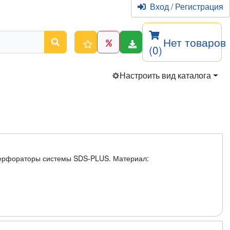
Вход
/
Регистрация
Нет товаров
(0)
Настроить вид каталога
 перфораторы системы SDS-PLUS. Материал: