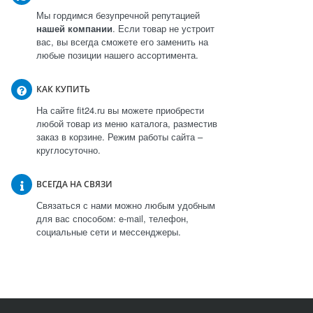
Мы гордимся безупречной репутацией
нашей компании
. Если товар не устроит
вас, вы всегда сможете его заменить на
любые позиции нашего ассортимента.
КАК КУПИТЬ
На сайте fit24.ru вы можете приобрести
любой товар из меню каталога, разместив
заказ в корзине. Режим работы сайта –
круглосуточно.
ВСЕГДА НА СВЯЗИ
Связаться с нами можно любым удобным
для вас способом: e-mail, телефон,
социальные сети и мессенджеры.