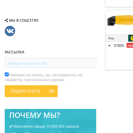
МЫ В СОЦСЕТЯХ
Код
37855
ne
РАССЫЛКА
Нажимая на кнопку, вы соглашаетесь на
обработку персональных данных
ПОДПИСАТЬСЯ
ПОЧЕМУ МЫ?
Выполнили свыше 15 000 000 заказов