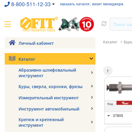
8-800-511-12-33
заказать каталог, визит менеджера
Каталог
Буры
Личный кабинет
Каталог
Абразивно-шлифовальный
1
инструмент
Буры, сверла, коронки, фрезы
Измерительный инструмент
Код
Инструмент автомобильный
37805
Крепеж и крепежный
инструмент