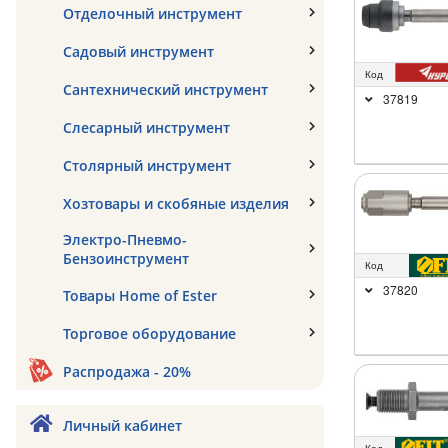
Отделочный инструмент
Садовый инструмент
Код
Сантехнический инструмент
37819
Слесарный инструмент
Столярный инструмент
Хозтовары и скобяные изделия
Электро-Пневмо-
Бензоинструмент
Код
37820
Товары Home of Ester
Торговое оборудование
Распродажа - 20%
Личный кабинет