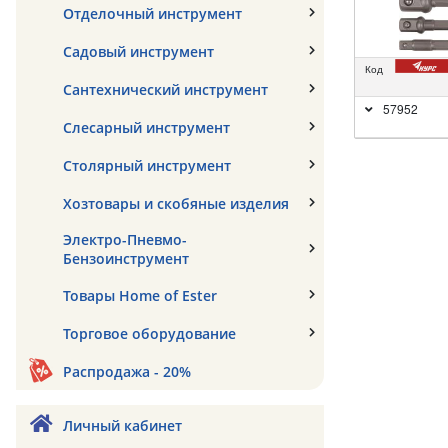
Отделочный инструмент
Садовый инструмент
Код
Сантехнический инструмент
57952
Слесарный инструмент
Столярный инструмент
Хозтовары и скобяные изделия
Электро-Пневмо-
Бензоинструмент
Товары Home of Ester
Торговое оборудование
Распродажа - 20%
Личный кабинет