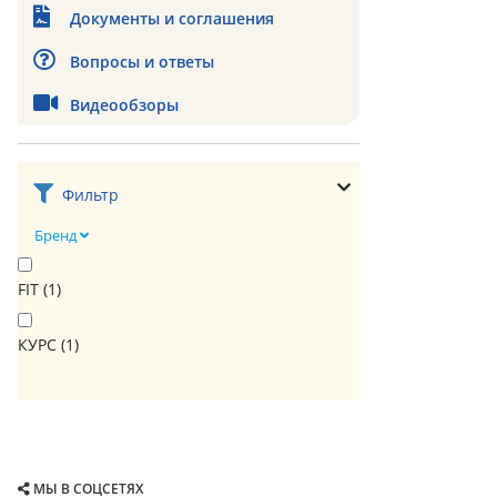
Документы и соглашения
Вопросы и ответы
Видеообзоры
Фильтр
Бренд
FIT (
1
)
КУРС (
1
)
МЫ В СОЦСЕТЯХ