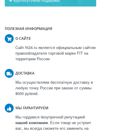
Круглосуточная поддержка
ПОЛЕЗНАЯ ИНФОРМАЦИЯ
О САЙТЕ
Сайт fit24.ru является официальным сайтом
правообладателя торговой марки FIT на
территории России
ДОСТАВКА
Мы осуществляем бесплатную доставку в
любую точку России при заказе от суммы
8000 рублей.
МЫ ГАРАНТИРУЕМ
Мы гордимся безупречной репутацией
нашей компании
. Если товар не устроит
вас, вы всегда сможете его заменить на