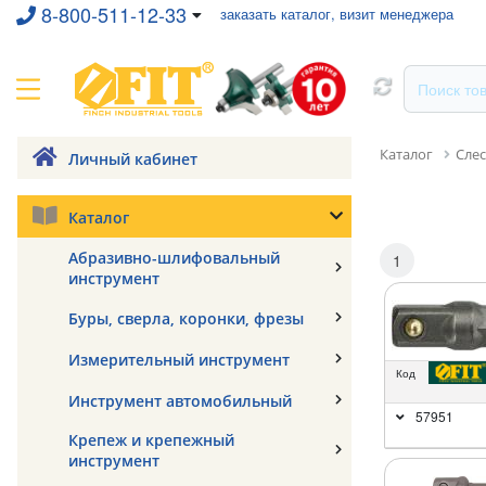
8-800-511-12-33
заказать каталог, визит менеджера
Каталог
Сле
Личный кабинет
Каталог
Абразивно-шлифовальный
1
инструмент
Буры, сверла, коронки, фрезы
Измерительный инструмент
Код
Инструмент автомобильный
57951
Крепеж и крепежный
инструмент