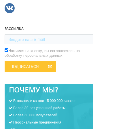
РАССЫЛКА
Нажимая на кнопку, вы соглашаетесь на
обработку персональных данных
ПОДПИСАТЬСЯ
ПОЧЕМУ МЫ?
Выполнили свыше 15 000 000 заказов
Более 30 лет успешной работы
Более 50 000 покупателей
Персональные предложения