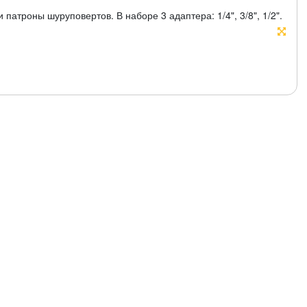
 патроны шуруповертов. В наборе 3 адаптера: 1/4", 3/8", 1/2".