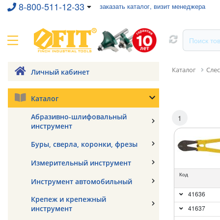
8-800-511-12-33
заказать каталог, визит менеджера
Каталог
Сле
Личный кабинет
Каталог
Абразивно-шлифовальный
1
инструмент
Буры, сверла, коронки, фрезы
Измерительный инструмент
Код
Инструмент автомобильный
41636
Крепеж и крепежный
инструмент
41637