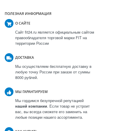
ПОЛЕЗНАЯ ИНФОРМАЦИЯ
О САЙТЕ
Сайт fit24.ru является официальным сайтом
правообладателя торговой марки FIT на
территории России
ДОСТАВКА
Мы осуществляем бесплатную доставку в
любую точку России при заказе от суммы
8000 рублей.
МЫ ГАРАНТИРУЕМ
Мы гордимся безупречной репутацией
нашей компании
. Если товар не устроит
вас, вы всегда сможете его заменить на
любые позиции нашего ассортимента.