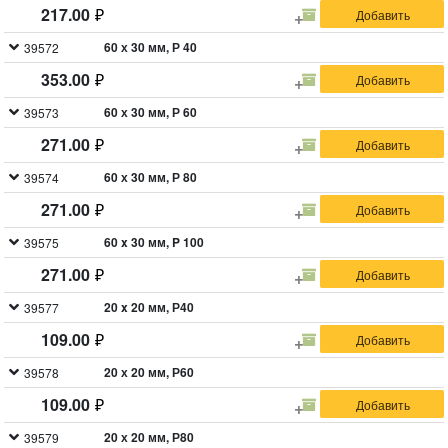
217.00
60 х 30 мм, Р 40
39572
353.00
60 х 30 мм, Р 60
39573
271.00
60 х 30 мм, Р 80
39574
271.00
60 x 30 мм, P 100
39575
271.00
20 x 20 мм, Р40
39577
109.00
20 х 20 мм, Р60
39578
109.00
20 х 20 мм, Р80
39579