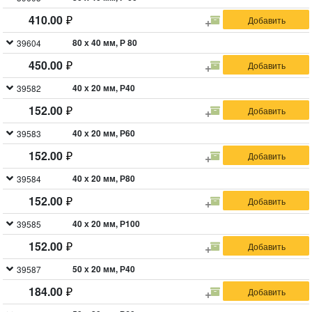
410.00
80 х 40 мм, Р 80
39604
450.00
40 х 20 мм, Р40
39582
152.00
40 х 20 мм, Р60
39583
152.00
40 х 20 мм, Р80
39584
152.00
40 х 20 мм, Р100
39585
152.00
50 х 20 мм, Р40
39587
184.00