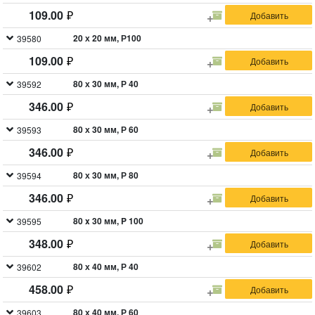
109.00
20 х 20 мм, Р100
39580
109.00
80 х 30 мм, Р 40
39592
346.00
80 х 30 мм, Р 60
39593
346.00
80 х 30 мм, Р 80
39594
346.00
80 x 30 мм, P 100
39595
348.00
80 х 40 мм, Р 40
39602
458.00
80 х 40 мм, Р 60
39603