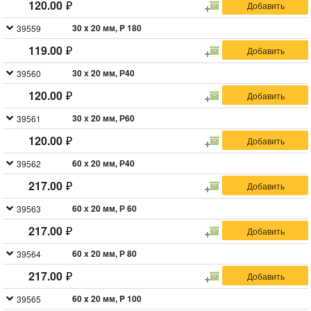
120.00
30 x 20 мм, P 180
39559
119.00
30 х 20 мм, Р40
39560
120.00
30 х 20 мм, Р60
39561
120.00
60 х 20 мм, Р40
39562
217.00
60 х 20 мм, Р 60
39563
217.00
60 х 20 мм, Р 80
39564
217.00
60 x 20 мм, P 100
39565