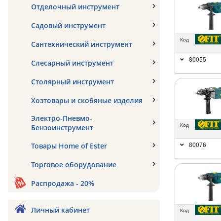
Отделочный инструмент
Садовый инструмент
Код
Сантехнический инструмент
80055
Слесарный инструмент
Столярный инструмент
Хозтовары и скобяные изделия
Электро-Пневмо-
Код
Бензоинструмент
80076
Товары Home of Ester
Торговое оборудование
Распродажа - 20%
Личный кабинет
Код