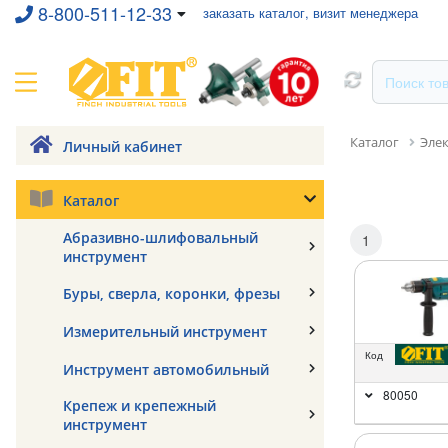
8-800-511-12-33
заказать каталог, визит менеджера
Каталог
Эле
Личный кабинет
Каталог
Абразивно-шлифовальный
1
инструмент
Буры, сверла, коронки, фрезы
Измерительный инструмент
Код
Инструмент автомобильный
80050
Крепеж и крепежный
инструмент