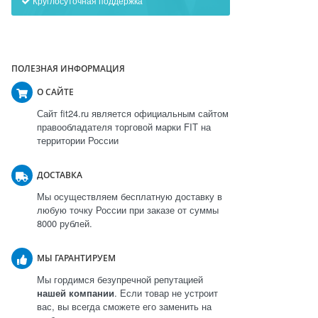
Круглосуточная поддержка
ПОЛЕЗНАЯ ИНФОРМАЦИЯ
О САЙТЕ
Сайт fit24.ru является официальным сайтом
правообладателя торговой марки FIT на
территории России
ДОСТАВКА
Мы осуществляем бесплатную доставку в
любую точку России при заказе от суммы
8000 рублей.
МЫ ГАРАНТИРУЕМ
Мы гордимся безупречной репутацией
нашей компании
. Если товар не устроит
вас, вы всегда сможете его заменить на