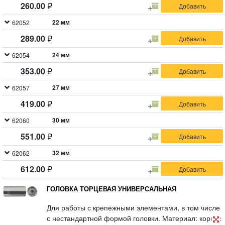
260.00
22 мм
62052
289.00
24 мм
62054
353.00
27 мм
62057
419.00
30 мм
62060
551.00
32 мм
62062
612.00
ГОЛОВКА ТОРЦЕВАЯ УНИВЕРСАЛЬНАЯ
Для работы с крепежными элементами, в том числе
с нестандартной формой головки. Материал: корпус