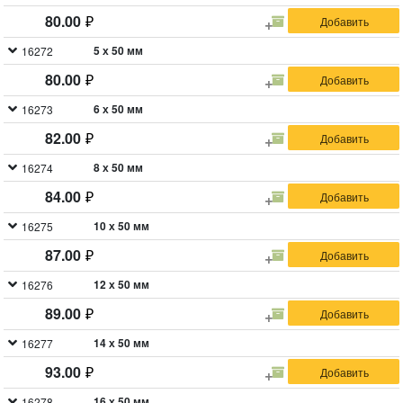
80.00
5 х 50 мм
16272
80.00
6 х 50 мм
16273
82.00
8 х 50 мм
16274
84.00
10 х 50 мм
16275
87.00
12 х 50 мм
16276
89.00
14 х 50 мм
16277
93.00
16 х 50 мм
16278