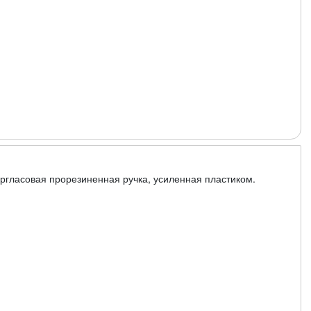
ргласовая прорезиненная ручка, усиленная пластиком.