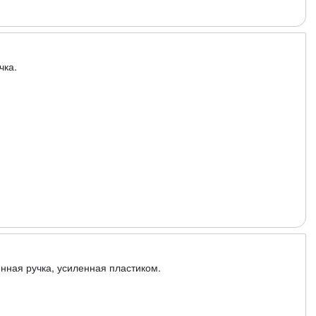
чка.
нная ручка, усиленная пластиком.