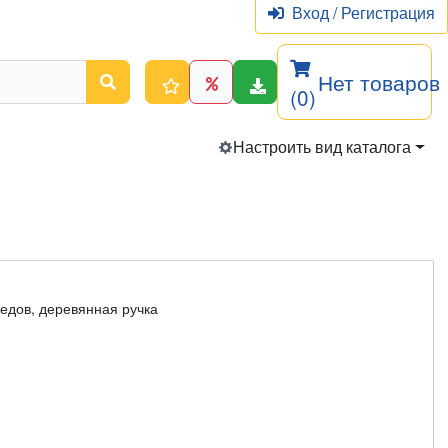
Вход
/
Регистрация
Нет товаров
(0)
Настроить вид каталога
едов, деревянная ручка