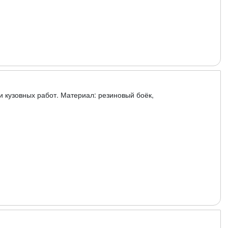
 кузовных работ. Материал: резиновый боёк,