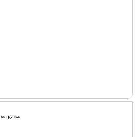
ная ручка.