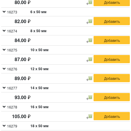
80.00
6 х 50 мм
16273
82.00
8 х 50 мм
16274
84.00
10 х 50 мм
16275
87.00
12 х 50 мм
16276
89.00
14 х 50 мм
16277
93.00
16 х 50 мм
16278
105.00
18 х 50 мм
16279