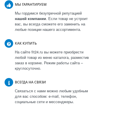
МЫ ГАРАНТИРУЕМ
Мы гордимся безупречной репутацией
нашей компании
. Если товар не устроит
вас, вы всегда сможете его заменить на
любые позиции нашего ассортимента.
КАК КУПИТЬ
На сайте fit24.ru вы можете приобрести
любой товар из меню каталога, разместив
заказ в корзине. Режим работы сайта –
круглосуточно.
ВСЕГДА НА СВЯЗИ
Связаться с нами можно любым удобным
для вас способом: e-mail, телефон,
социальные сети и мессенджеры.