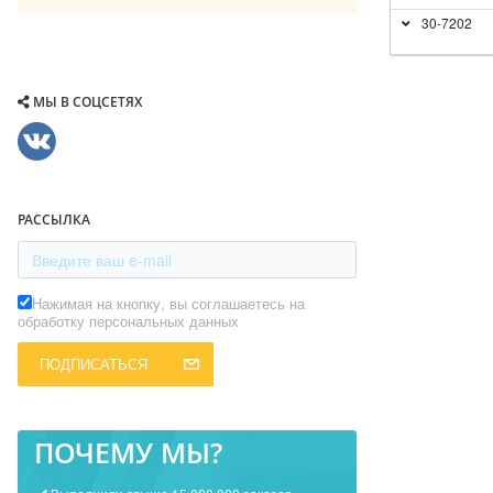
30-7202
МЫ В СОЦСЕТЯХ
РАССЫЛКА
Нажимая на кнопку, вы соглашаетесь на
обработку персональных данных
ПОДПИСАТЬСЯ
ПОЧЕМУ МЫ?