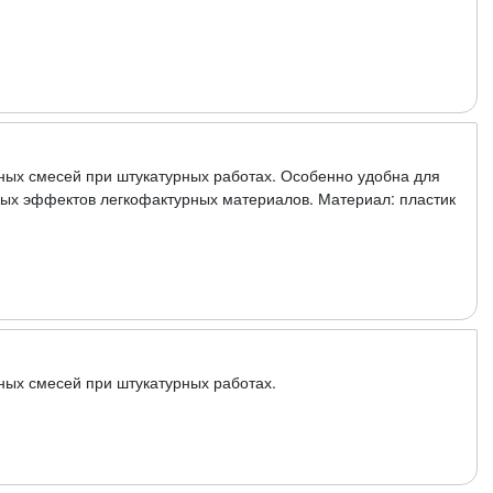
ных смесей при штукатурных работах. Особенно удобна для
ых эффектов легкофактурных материалов. Материал: пластик
ных смесей при штукатурных работах.