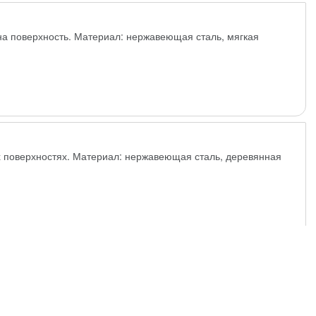
на поверхность. Материал: нержавеющая сталь, мягкая
 поверхностях. Материал: нержавеющая сталь, деревянная