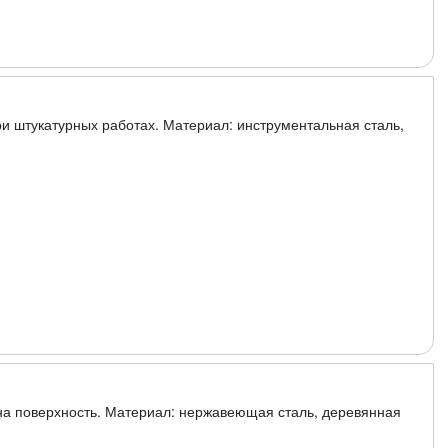
и штукатурных работах. Материал: инструментальная сталь,
на поверхность. Материал: нержавеющая сталь, деревянная