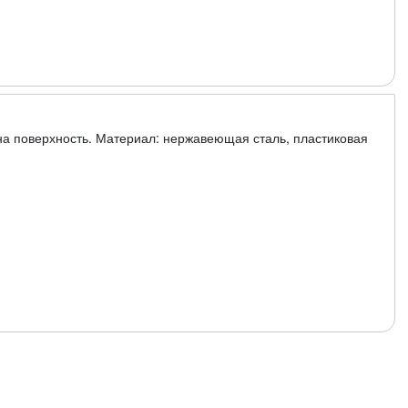
на поверхность. Материал: нержавеющая сталь, пластиковая