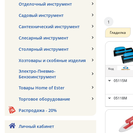
Отделочный инструмент
Садовый инструмент
1
Сантехнический инструмент
Гладилка
Слесарный инструмент
Столярный инструмент
Хозтовары и скобяные изделия
Код
Электро-Пневмо-
Бензоинструмент
05115М
Товары Home of Ester
05118М
Торговое оборудование
Распродажа - 20%
Личный кабинет