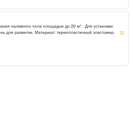
вания наливного пола площадью до 20 м². Для установки
нь для разметки. Материал: термопластичный эластомер.