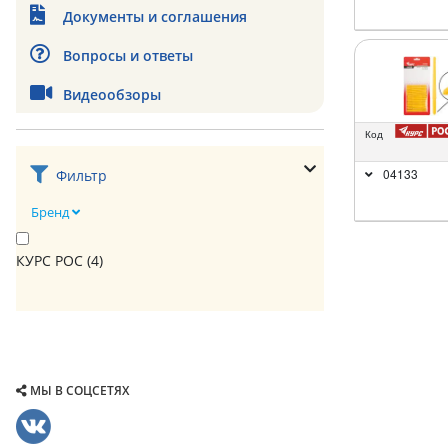
Документы и соглашения
Вопросы и ответы
Видеообзоры
Код
04133
Фильтр
Бренд
КУРС РОС (
4
)
МЫ В СОЦСЕТЯХ