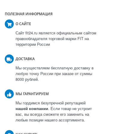
ПОЛЕЗНАЯ ИНФОРМАЦИЯ
О САЙТЕ
Сайт fit24.ru является официальным сайтом
правообладателя торговой марки FIT на
территории России
ДОСТАВКА
Мы осуществляем бесплатную доставку в
любую точку России при заказе от суммы
8000 рублей.
МЫ ГАРАНТИРУЕМ
Мы гордимся безупречной репутацией
нашей компании
. Если товар не устроит
вас, вы всегда сможете его заменить на
любые позиции нашего ассортимента.