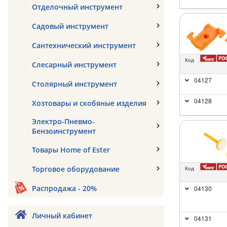
Отделочный инструмент
Садовый инструмент
Сантехнический инструмент
Код
Слесарный инструмент
04127
Столярный инструмент
04128
Хозтовары и скобяные изделия
Электро-Пневмо-
Бензоинструмент
Товары Home of Ester
Торговое оборудование
Код
Распродажа - 20%
04130
Личный кабинет
04131