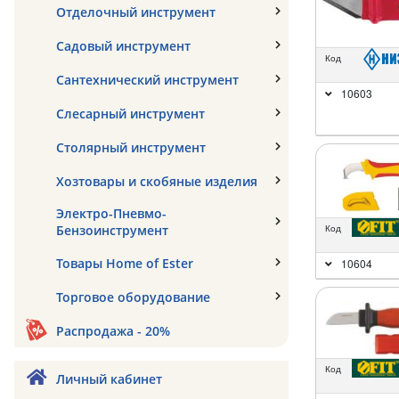
Отделочный инструмент
Садовый инструмент
Код
Сантехнический инструмент
10603
Слесарный инструмент
Столярный инструмент
Хозтовары и скобяные изделия
Электро-Пневмо-
Бензоинструмент
Код
Товары Home of Ester
10604
Торговое оборудование
Распродажа - 20%
Код
Личный кабинет