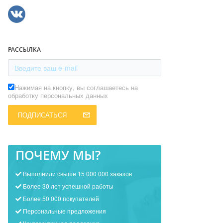
РАССЫЛКА
Нажимая на кнопку, вы соглашаетесь на
обработку персональных данных
ПОДПИСАТЬСЯ
ПОЧЕМУ МЫ?
Выполнили свыше 15 000 000 заказов
Более 30 лет успешной работы
Более 50 000 покупателей
Персональные предложения