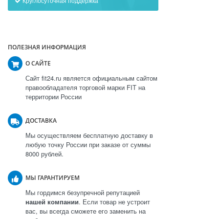
Круглосуточная поддержка
ПОЛЕЗНАЯ ИНФОРМАЦИЯ
О САЙТЕ
Сайт fit24.ru является официальным сайтом
правообладателя торговой марки FIT на
территории России
ДОСТАВКА
Мы осуществляем бесплатную доставку в
любую точку России при заказе от суммы
8000 рублей.
МЫ ГАРАНТИРУЕМ
Мы гордимся безупречной репутацией
нашей компании
. Если товар не устроит
вас, вы всегда сможете его заменить на