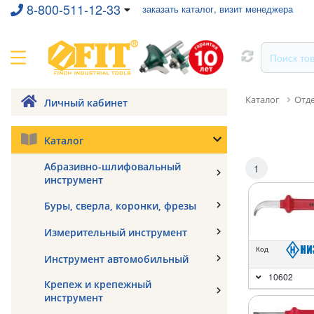
8-800-511-12-33
заказать каталог, визит менеджера
Каталог
Отд
Личный кабинет
Каталог
Абразивно-шлифовальный
1
инструмент
Буры, сверла, коронки, фрезы
Измерительный инструмент
Код
Инструмент автомобильный
10602
Крепеж и крепежный
инструмент