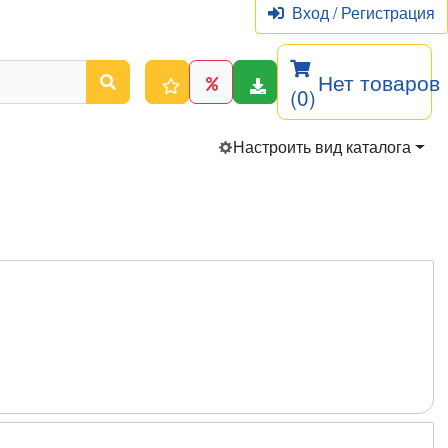
Вход
/
Регистрация
Нет товаров
(0)
Настроить вид каталога
.