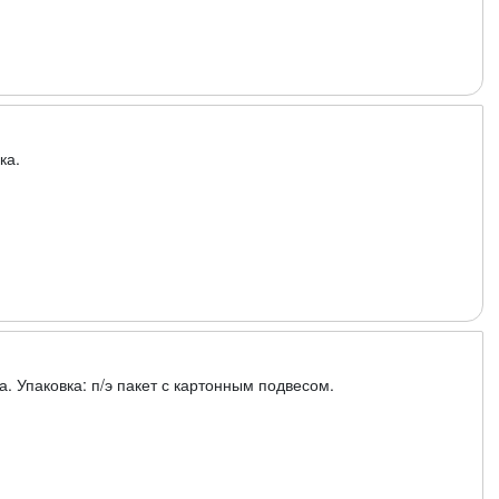
ка.
. Упаковка: п/э пакет с картонным подвесом.