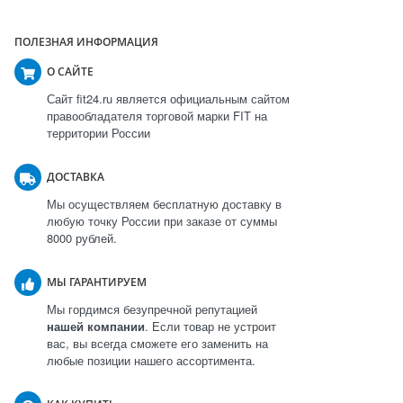
ПОЛЕЗНАЯ ИНФОРМАЦИЯ
О САЙТЕ
Сайт fit24.ru является официальным сайтом
правообладателя торговой марки FIT на
территории России
ДОСТАВКА
Мы осуществляем бесплатную доставку в
любую точку России при заказе от суммы
8000 рублей.
МЫ ГАРАНТИРУЕМ
Мы гордимся безупречной репутацией
нашей компании
. Если товар не устроит
вас, вы всегда сможете его заменить на
любые позиции нашего ассортимента.