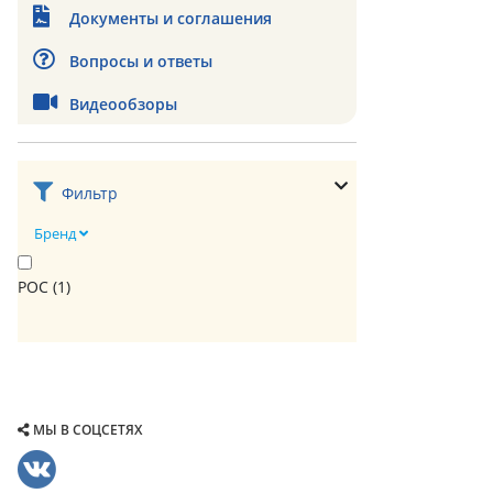
Документы и соглашения
Вопросы и ответы
Видеообзоры
Фильтр
Бренд
РОС (
1
)
МЫ В СОЦСЕТЯХ