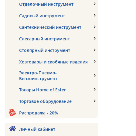
Отделочный инструмент
Садовый инструмент
Сантехнический инструмент
Слесарный инструмент
Столярный инструмент
Хозтовары и скобяные изделия
Электро-Пневмо-
Бензоинструмент
Товары Home of Ester
Торговое оборудование
Распродажа - 20%
Личный кабинет