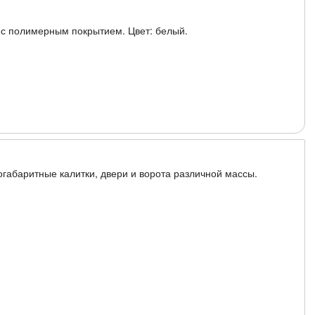
 с полимерным покрытием. Цвет: белый.
огабаритные калитки, двери и ворота различной массы.