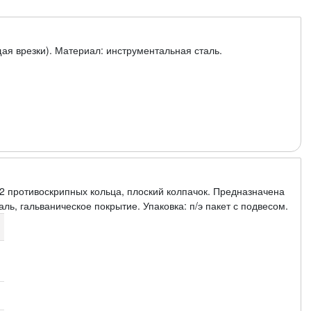
ая врезки). Материал: инструментальная сталь.
 2 противоскрипных кольца, плоский колпачок. Предназначена
ль, гальваническое покрытие. Упаковка: п/э пакет с подвесом.