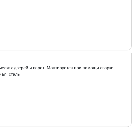
еских дверей и ворот. Монтируется при помощи сварки -
ал: сталь