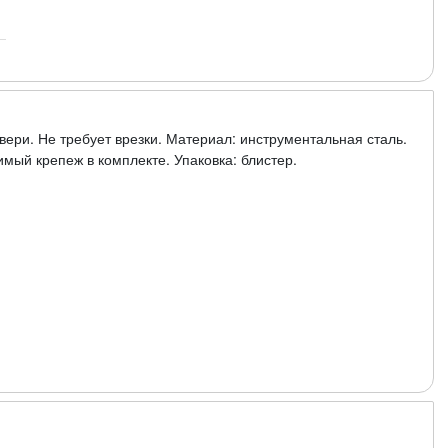
вери. Не требует врезки. Материал: инструментальная сталь.
мый крепеж в комплекте. Упаковка: блистер.