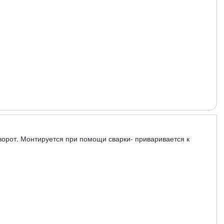
ворот. Монтируется при помощи сварки- приваривается к