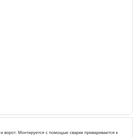
 и ворот. Монтируется с помощью сварки приваривается к