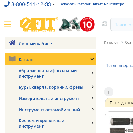
8-800-511-12-33
заказать каталог, визит менеджера
Каталог
Хозт
Личный кабинет
Каталог
Петля дверн
Абразивно-шлифовальный
инструмент
Буры, сверла, коронки, фрезы
1
Измерительный инструмент
Петля дверн
Инструмент автомобильный
Крепеж и крепежный
инструмент