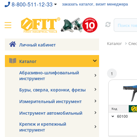
8-800-511-12-33
заказать каталог, визит менеджера
Каталог
Сле
Личный кабинет
Каталог
Абразивно-шлифовальный
1
инструмент
Буры, сверла, коронки, фрезы
Измерительный инструмент
Код
Инструмент автомобильный
60100
Крепеж и крепежный
инструмент