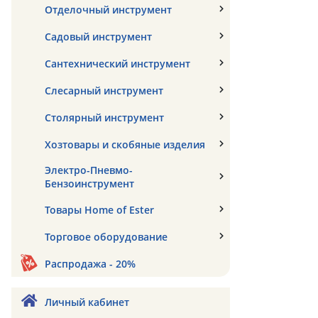
Отделочный инструмент
Садовый инструмент
Сантехнический инструмент
Слесарный инструмент
Столярный инструмент
Хозтовары и скобяные изделия
Электро-Пневмо-
Бензоинструмент
Товары Home of Ester
Торговое оборудование
Распродажа - 20%
Личный кабинет