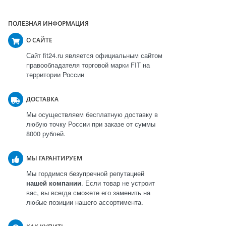
ПОЛЕЗНАЯ ИНФОРМАЦИЯ
О САЙТЕ
Сайт fit24.ru является официальным сайтом
правообладателя торговой марки FIT на
территории России
ДОСТАВКА
Мы осуществляем бесплатную доставку в
любую точку России при заказе от суммы
8000 рублей.
МЫ ГАРАНТИРУЕМ
Мы гордимся безупречной репутацией
нашей компании
. Если товар не устроит
вас, вы всегда сможете его заменить на
любые позиции нашего ассортимента.