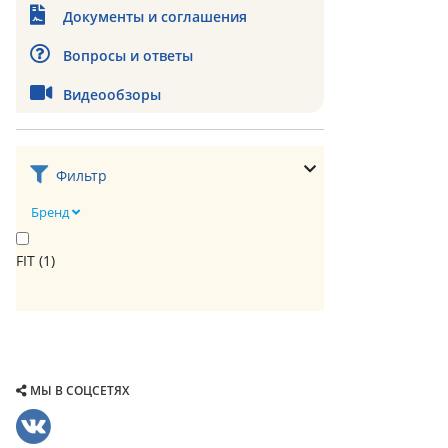
Документы и соглашения
Вопросы и ответы
Видеообзоры
Фильтр
Бренд
FIT (
1
)
МЫ В СОЦСЕТЯХ