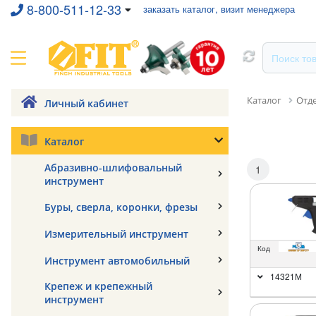
8-800-511-12-33
заказать каталог, визит менеджера
Каталог
Отд
Личный кабинет
Каталог
Абразивно-шлифовальный
1
инструмент
Буры, сверла, коронки, фрезы
Измерительный инструмент
Код
Инструмент автомобильный
14321М
Крепеж и крепежный
инструмент