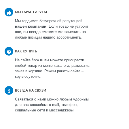
МЫ ГАРАНТИРУЕМ
Мы гордимся безупречной репутацией
нашей компании
. Если товар не устроит
вас, вы всегда сможете его заменить на
любые позиции нашего ассортимента.
КАК КУПИТЬ
На сайте fit24.ru вы можете приобрести
любой товар из меню каталога, разместив
заказ в корзине. Режим работы сайта –
круглосуточно.
ВСЕГДА НА СВЯЗИ
Связаться с нами можно любым удобным
для вас способом: e-mail, телефон,
социальные сети и мессенджеры.