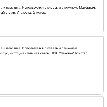
ма и пластика. Используется с клеевым стержнем. Материал:
ый сплав. Упаковка: блистер.
ма и пластика. Используется с клеевым стержнем.
рпус, инструментальная сталь, ПВХ. Упаковка: блистер.