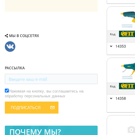
Код
МЫ В СОЦСЕТЯХ
14353
РАССЫЛКА
Код
Нажимая на кнопку, вы соглашаетесь на
обработку персональных данных
14358
ПОДПИСАТЬСЯ
ПОЧЕМУ МЫ?