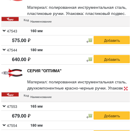
Материал: полированная инструментальная сталь,
пластиковые ручки. Упаковка: пластиковый подвес.
Код
Наименование
160 мм
47543
575.00
180 мм
47544
640.00
СЕРИЯ "ОПТИМА"
Материал: полированная инструментальная сталь,
двухкомпонентные красно-черные ручки. Упаковка:
пластиковый подвес.
Код
Наименование
165 мм
47553
679.00
180 мм
47554