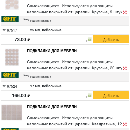
Самоклеющиеся. Используются для защиты
напольных покрытий от царапин. Круглые, 9 штук.
Упаковка: блистер.
Код
Наименование
25 мм, войлочные
67517
73.00
ПОДКЛАДКИ ДЛЯ МЕБЕЛИ
Самоклеющиеся. Используются для защиты
напольных покрытий от царапин. Круглые, 20 штук.
Упаковка: блистер.
Код
Наименование
17 мм, войлочные
67524
166.00
ПОДКЛАДКИ ДЛЯ МЕБЕЛИ
Самоклеющиеся. Используются для защиты
напольных покрытий от царапин. Квадратные, 12
штук. Упаковка: блистер.