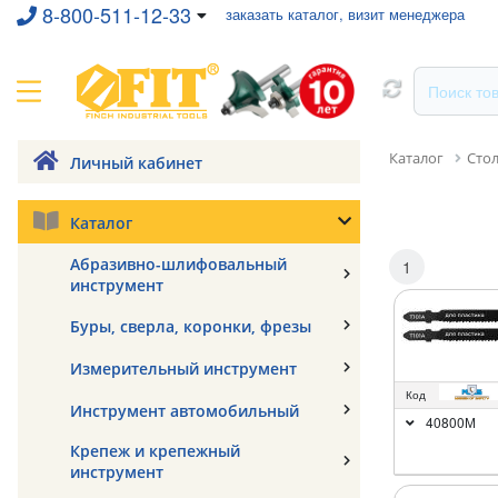
8-800-511-12-33
заказать каталог, визит менеджера
Каталог
Сто
Личный кабинет
Каталог
Абразивно-шлифовальный
1
инструмент
Буры, сверла, коронки, фрезы
Измерительный инструмент
Код
Инструмент автомобильный
40800М
Крепеж и крепежный
инструмент