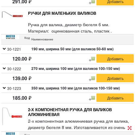
291.00
РУЧКИ ДЛЯ МАЛЕНЬКИХ ВАЛИКОВ
Ручка для валика, диаметр бюгеля 6 мм.
Материал: оцинкованная сталь, пластик .
Код
Наименование
190 мм, ширина 50 мм (для валиков 50-60 мм)
30-1221
120.00
270 мм, ширина 100 мм (для валиков 100-150 мм)
30-1222
139.00
350 мм, ширина 100 мм (для валиков 100-150 мм)
30-1223
185.00
2-Х КОМПОНЕНТНАЯ РУЧКА ДЛЯ ВАЛИКОВ
АЛЮМИНИЕВАЯ
2-х компонентная алюминиевая ручка для валика,
диаметр бюгеля 8 мм. Изготавливается из очень
легкого алюминиевого сплава, за счет чего работа