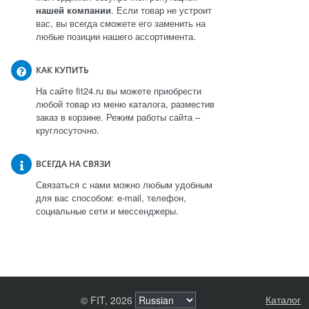
нашей компании
. Если товар не устроит
вас, вы всегда сможете его заменить на
любые позиции нашего ассортимента.
КАК КУПИТЬ
На сайте fit24.ru вы можете приобрести
любой товар из меню каталога, разместив
заказ в корзине. Режим работы сайта –
круглосуточно.
ВСЕГДА НА СВЯЗИ
Связаться с нами можно любым удобным
для вас способом: e-mail, телефон,
социальные сети и мессенджеры.
Каталог
© FIT, 2026