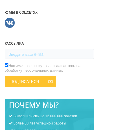
МЫ В СОЦСЕТЯХ
РАССЫЛКА
Нажимая на кнопку, вы соглашаетесь на
обработку персональных данных
ПОДПИСАТЬСЯ
ПОЧЕМУ МЫ?
Выполнили свыше 15 000 000 заказов
Более 30 лет успешной работы