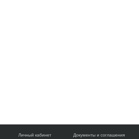
Личный кабинет
Документы и соглашения