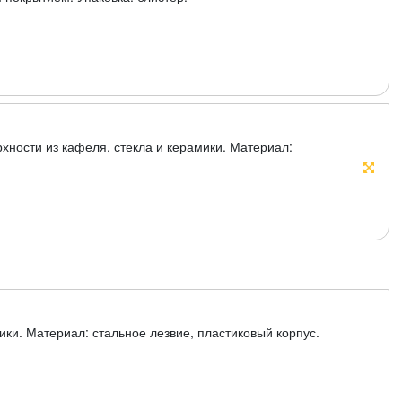
хности из кафеля, стекла и керамики. Материал:
мики. Материал: стальное лезвие, пластиковый корпус.