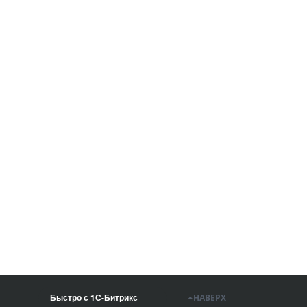
Быстро с 1С-Битрикс
НАВЕРХ