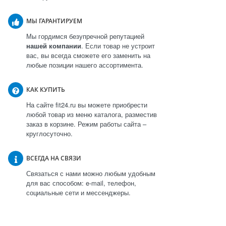
МЫ ГАРАНТИРУЕМ
Мы гордимся безупречной репутацией
нашей компании
. Если товар не устроит
вас, вы всегда сможете его заменить на
любые позиции нашего ассортимента.
КАК КУПИТЬ
На сайте fit24.ru вы можете приобрести
любой товар из меню каталога, разместив
заказ в корзине. Режим работы сайта –
круглосуточно.
ВСЕГДА НА СВЯЗИ
Связаться с нами можно любым удобным
для вас способом: e-mail, телефон,
социальные сети и мессенджеры.