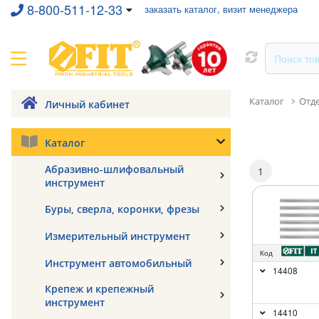
8-800-511-12-33
заказать каталог, визит менеджера
Каталог
Отд
Личный кабинет
Каталог
Абразивно-шлифовальный
1
инструмент
Буры, сверла, коронки, фрезы
Измерительный инструмент
Код
Инструмент автомобильный
14408
Крепеж и крепежный
инструмент
14410