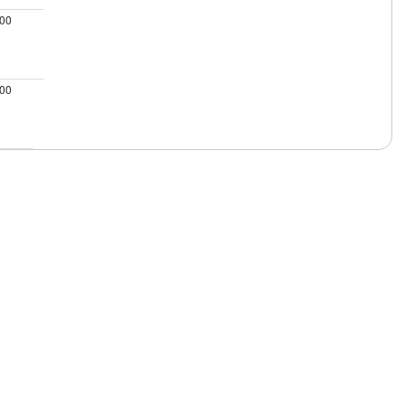
.00
.00