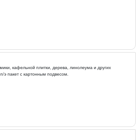
мики, кафельной плитки, дерева, линолеума и других
п/э пакет с картонным подвесом.