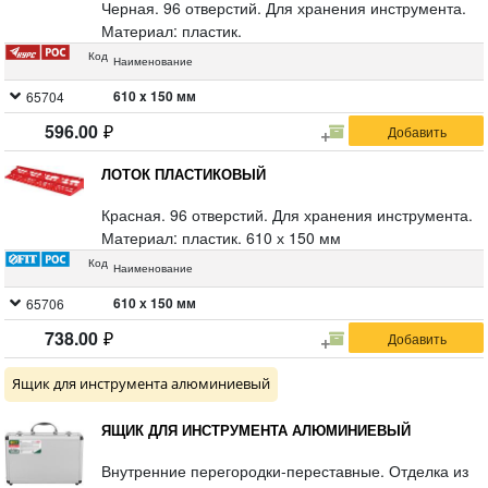
Черная. 96 отверстий. Для хранения инструмента.
Материал: пластик.
Код
Наименование
610 x 150 мм
65704
596.00
ЛОТОК ПЛАСТИКОВЫЙ
Красная. 96 отверстий. Для хранения инструмента.
Материал: пластик. 610 х 150 мм
Код
Наименование
610 х 150 мм
65706
738.00
Ящик для инструмента алюминиевый
ЯЩИК ДЛЯ ИНСТРУМЕНТА АЛЮМИНИЕВЫЙ
Внутренние перегородки-переставные. Отделка из